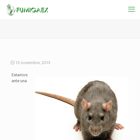
13 noviembre, 2013
Estamos
ante una