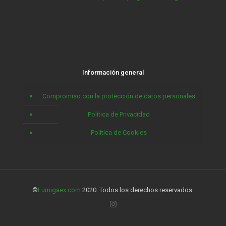
Información general
Compromiso con la protección de datos personales
Política de Privacidad
Política de Cookies
©
Fumigaex.com
2020. Todos los derechos reservados.